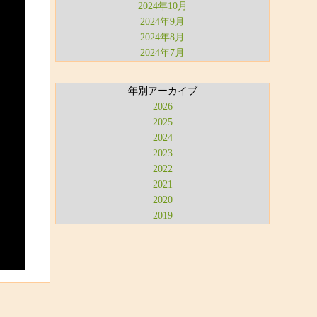
2024年10月
2024年9月
2024年8月
2024年7月
年別アーカイブ
2026
2025
2024
2023
2022
2021
2020
2019