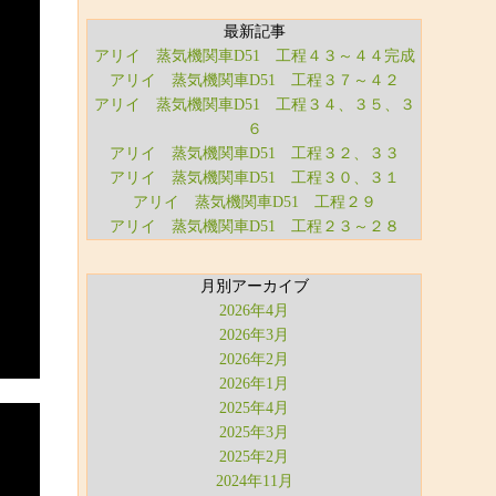
最新記事
アリイ 蒸気機関車D51 工程４３～４４完成
アリイ 蒸気機関車D51 工程３７～４２
アリイ 蒸気機関車D51 工程３４、３５、３
６
アリイ 蒸気機関車D51 工程３２、３３
アリイ 蒸気機関車D51 工程３０、３１
アリイ 蒸気機関車D51 工程２９
アリイ 蒸気機関車D51 工程２３～２８
月別アーカイブ
2026年4月
2026年3月
2026年2月
2026年1月
2025年4月
2025年3月
2025年2月
2024年11月