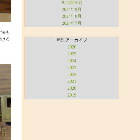
2024年10月
2024年9月
2024年8月
2024年7月
方法も
付ける
年別アーカイブ
2026
2025
2024
2023
2022
2021
2020
2019