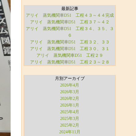
最新記事
アリイ 蒸気機関車D51 工程４３～４４完成
アリイ 蒸気機関車D51 工程３７～４２
アリイ 蒸気機関車D51 工程３４、３５、３
６
アリイ 蒸気機関車D51 工程３２、３３
アリイ 蒸気機関車D51 工程３０、３１
アリイ 蒸気機関車D51 工程２９
アリイ 蒸気機関車D51 工程２３～２８
月別アーカイブ
2026年4月
2026年3月
2026年2月
2026年1月
2025年4月
2025年3月
2025年2月
2024年11月