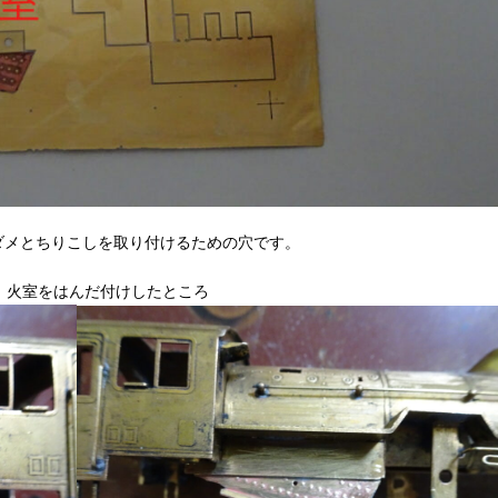
ダメとちりこしを取り付けるための穴です。
 火室をはんだ付けしたところ