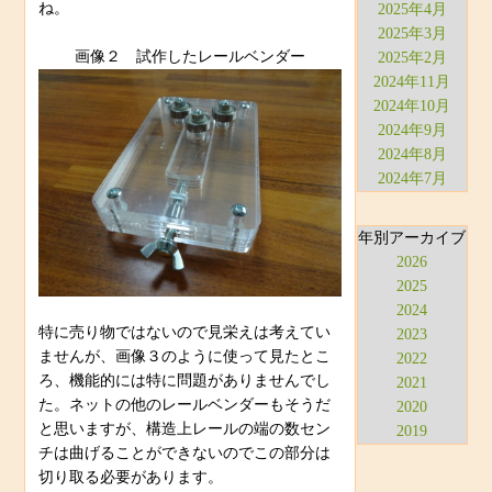
ね。
2025年4月
2025年3月
画像２ 試作したレールベンダー
2025年2月
2024年11月
2024年10月
2024年9月
2024年8月
2024年7月
年別アーカイブ
2026
2025
2024
特に売り物ではないので見栄えは考えてい
2023
ませんが、画像３のように使って見たとこ
2022
ろ、機能的には特に問題がありませんでし
2021
た。ネットの他のレールベンダーもそうだ
2020
と思いますが、構造上レールの端の数セン
2019
チは曲げることができないのでこの部分は
切り取る必要があります。