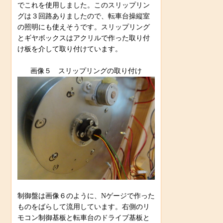
でこれを使用しました。このスリップリン
グは３回路ありましたので、転車台操縦室
の照明にも使えそうです。スリップリング
とギヤボックスはアクリルで作った取り付
け板を介して取り付けています。
画像５ スリップリングの取り付け
制御盤は画像６のように、Nゲージで作った
ものをばらして流用しています。右側のリ
モコン制御基板と転車台のドライブ基板と