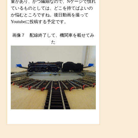
量があり、かつ繊細なので、Nゲージで慣れ
ているものとしては、どこを持てばよいの
か悩むところですね。後日動画を撮って
Youtubeに投稿する予定です。
画像７ 配線終了して、機関車を載せてみ
た