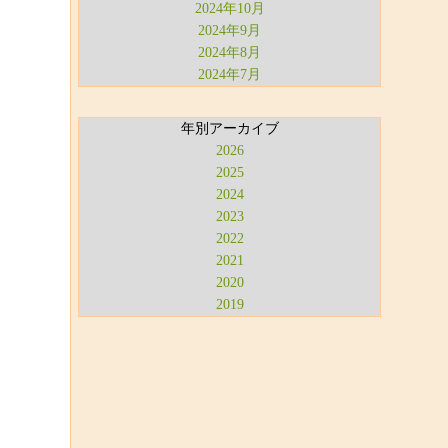
2024年10月
2024年9月
2024年8月
2024年7月
年別アーカイブ
2026
2025
2024
2023
2022
2021
2020
2019