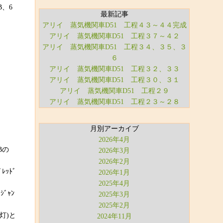
B、6
最新記事
アリイ 蒸気機関車D51 工程４３～４４完成
アリイ 蒸気機関車D51 工程３７～４２
アリイ 蒸気機関車D51 工程３４、３５、３
６
アリイ 蒸気機関車D51 工程３２、３３
アリイ 蒸気機関車D51 工程３０、３１
アリイ 蒸気機関車D51 工程２９
アリイ 蒸気機関車D51 工程２３～２８
月別アーカイブ
2026年4月
Bの
2026年3月
2026年2月
ｯﾄﾞ
2026年1月
2025年4月
ﾞｬﾝ
2025年3月
2025年2月
灯)と
2024年11月